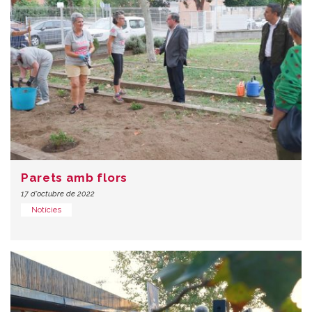
Parets amb flors
17 d'octubre de 2022
Notícies