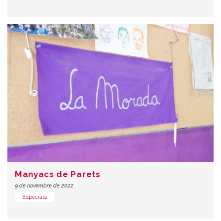
Manyacs de Parets
9 de novembre de 2022
Especials