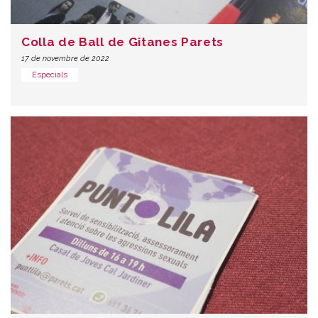
Colla de Ball de Gitanes Parets
17 de novembre de 2022
Especials