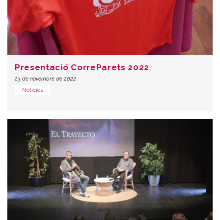
Presentació CorreParets 2022
23 de novembre de 2022
Notícies