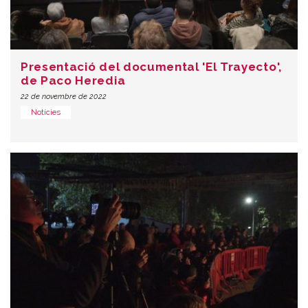
Presentació del documental 'El Trayecto',
de Paco Heredia
22 de novembre de 2022
Notícies