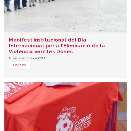
Manifest institucional del Dia
Internacional per a l’Eliminació de la
Violència vers les Dones
28 de novembre de 2022
Notícies