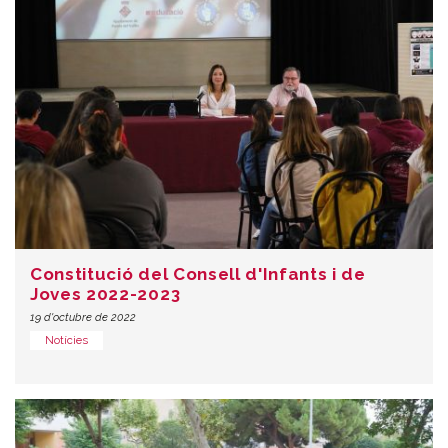
Constitució del Consell d'Infants i de
Joves 2022-2023
19 d'octubre de 2022
Notícies