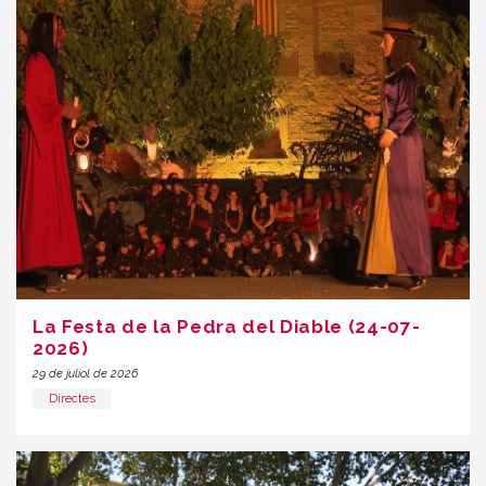
La Festa de la Pedra del Diable (24-07-
2026)
29 de juliol de 2026
Directes