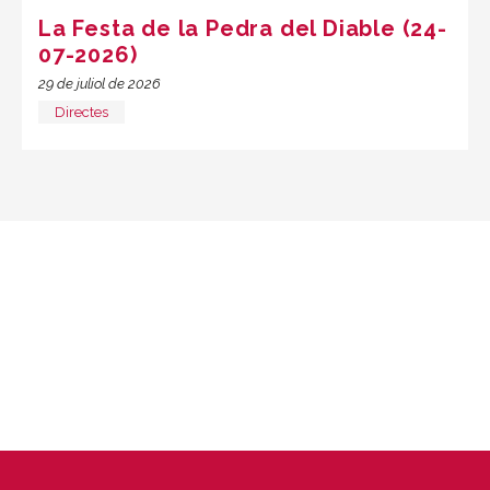
La Festa de la Pedra del Diable (24-
07-2026)
29 de juliol de 2026
Directes