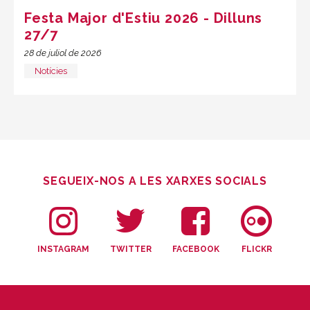
Festa Major d'Estiu 2026 - Dilluns
27/7
28 de juliol de 2026
Notícies
SEGUEIX-NOS A LES XARXES SOCIALS
INSTAGRAM
TWITTER
FACEBOOK
FLICKR