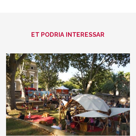
ET PODRIA INTERESSAR