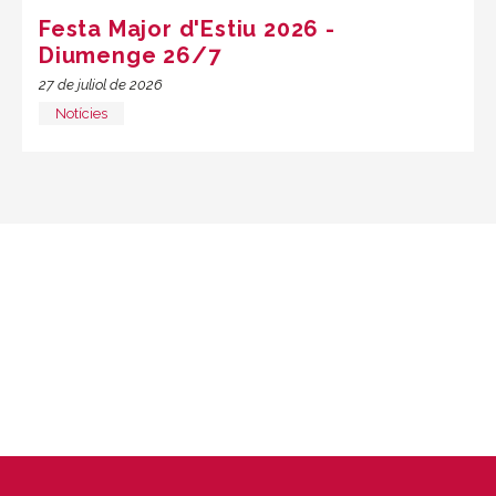
Festa Major d'Estiu 2026 -
Diumenge 26/7
27 de juliol de 2026
Notícies