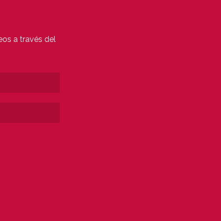
eos a través del