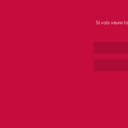
Si vols veure t