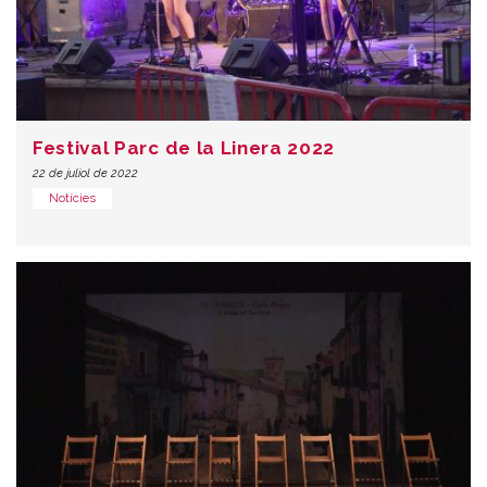
Festival Parc de la Linera 2022
22 de juliol de 2022
Notícies