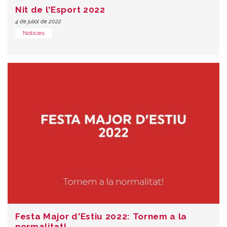
Nit de l'Esport 2022
4 de juliol de 2022
Notícies
Festa Major d'Estiu 2022: Tornem a la
normalitat!