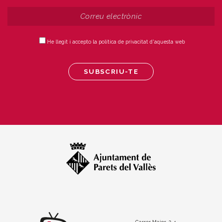
He llegit i accepto la política de privacitat d'aquesta web