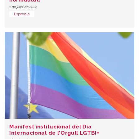
1 de juliol de 2022
Especials
Manifest institucional del Dia
Internacional de l'Orgull LGTBI+