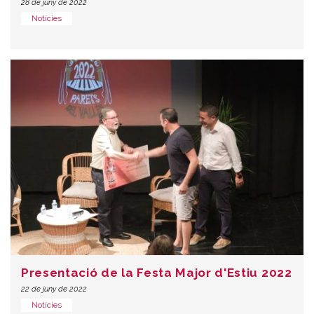
28 de juny de 2022
Notícies
Presentació de la Festa Major d'Estiu 2022
22 de juny de 2022
Notícies