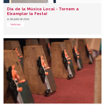
Dia de la Música Local - Tornem a
Eixamplar la Festa!
11 de juliol de 2022
Notícies