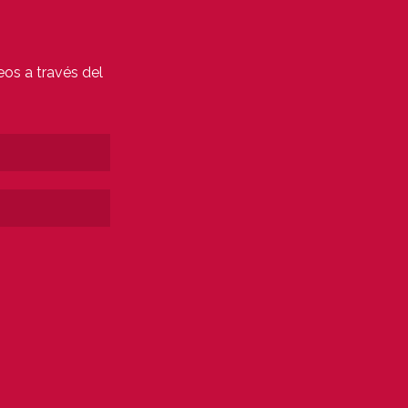
eos a través del