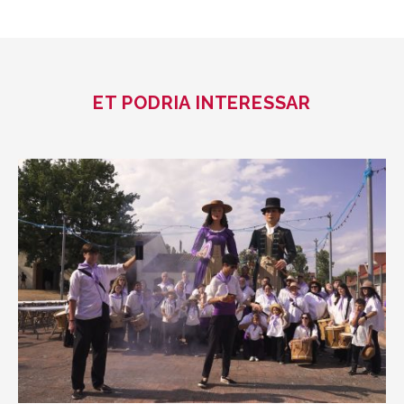
ET PODRIA INTERESSAR