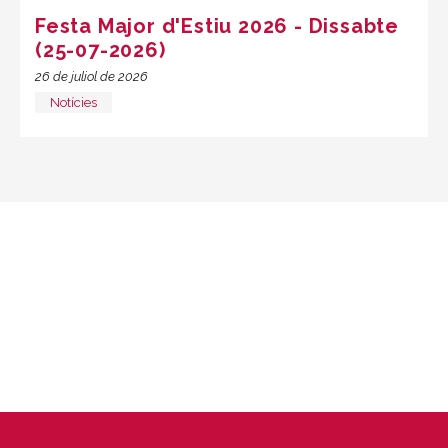
Festa Major d'Estiu 2026 - Dissabte
(25-07-2026)
26 de juliol de 2026
Notícies