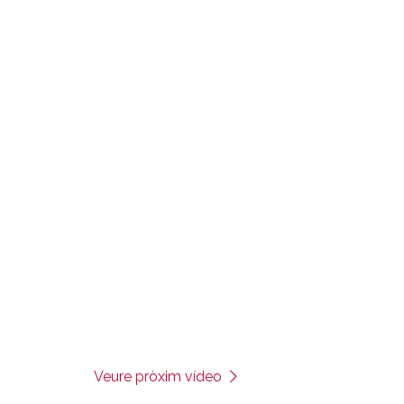
Veure pròxim vídeo