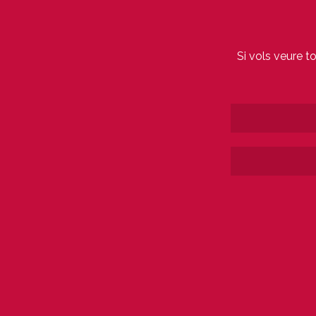
Si vols veure t