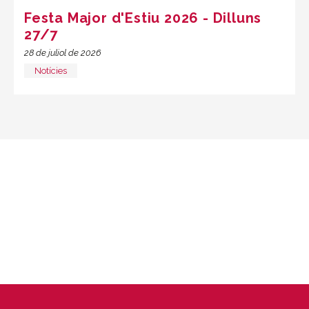
Festa Major d'Estiu 2026 - Dilluns
27/7
28 de juliol de 2026
Notícies