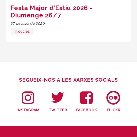
Festa Major d'Estiu 2026 -
Diumenge 26/7
27 de juliol de 2026
Notícies
SEGUEIX-NOS A LES XARXES SOCIALS
INSTAGRAM
TWITTER
FACEBOOK
FLICKR