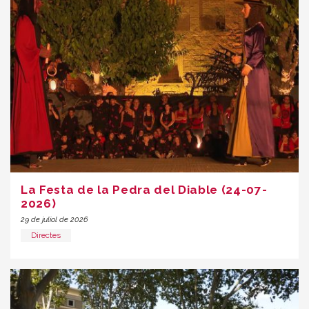
La Festa de la Pedra del Diable (24-07-
2026)
29 de juliol de 2026
Directes