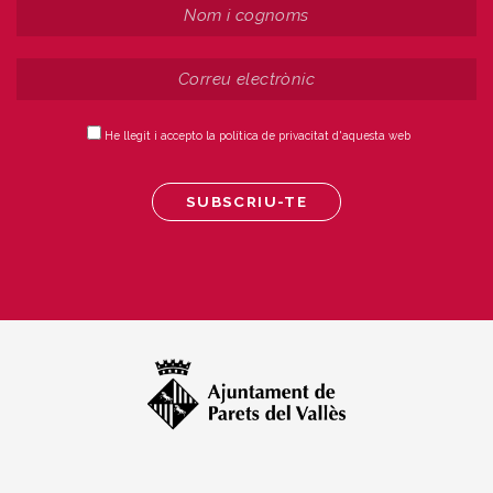
He llegit i accepto la política de privacitat d'aquesta web