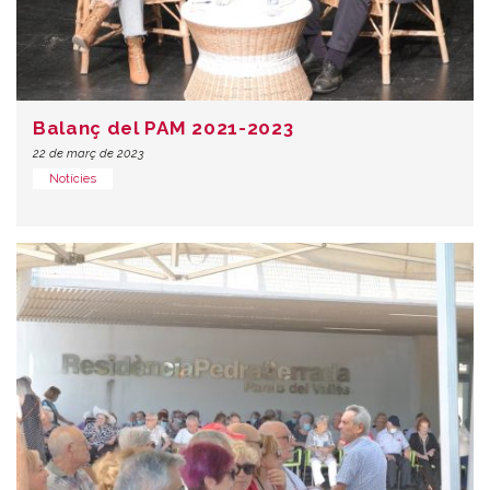
Balanç del PAM 2021-2023
22 de març de 2023
Notícies