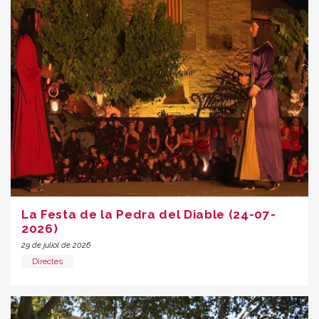
La Festa de la Pedra del Diable (24-07-
2026)
29 de juliol de 2026
Directes