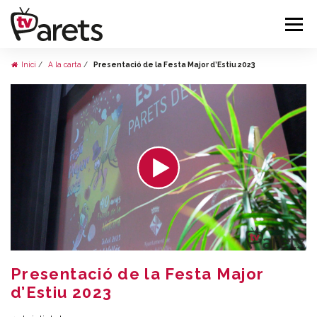
Inici
A la carta
Presentació de la Festa Major d’Estiu 2023
Presentació de la Festa Major
d’Estiu 2023