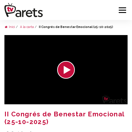
Inici
A la carta
II Congrés de Benestar Emocional (25-10-2025)
II Congrés de Benestar Emocional
(25-10-2025)