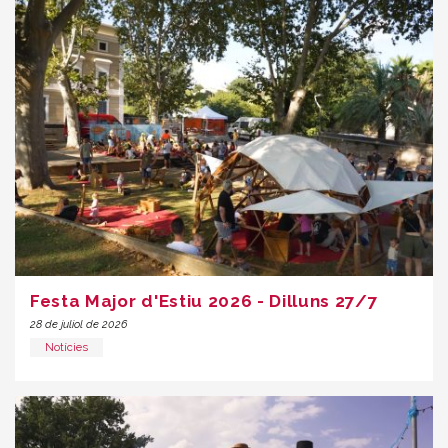
Festa Major d'Estiu 2026 - Dilluns 27/7
28 de juliol de 2026
Notícies