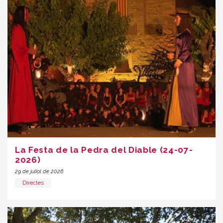
La Festa de la Pedra del Diable (24-07-
2026)
29 de juliol de 2026
Directes