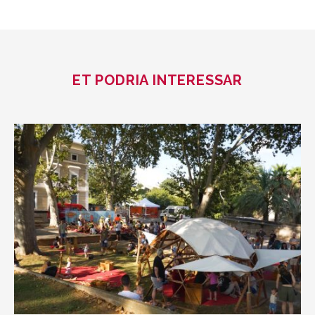
ET PODRIA INTERESSAR