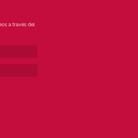
eos a través del