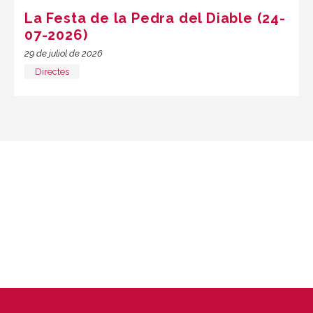
La Festa de la Pedra del Diable (24-
07-2026)
29 de juliol de 2026
Directes