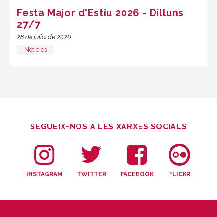
Festa Major d'Estiu 2026 - Dilluns
27/7
28 de juliol de 2026
Notícies
SEGUEIX-NOS A LES XARXES SOCIALS
INSTAGRAM
TWITTER
FACEBOOK
FLICKR