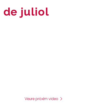
 de juliol
Veure pròxim vídeo