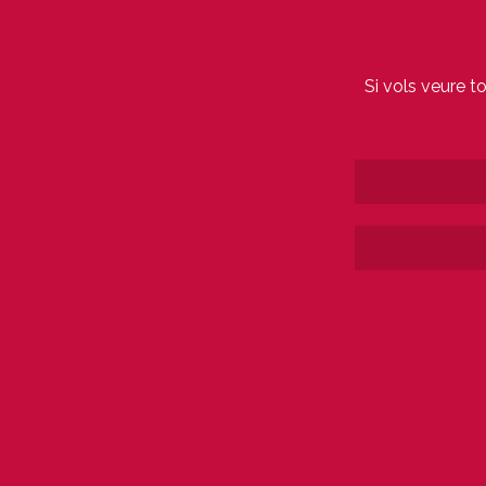
Si vols veure t