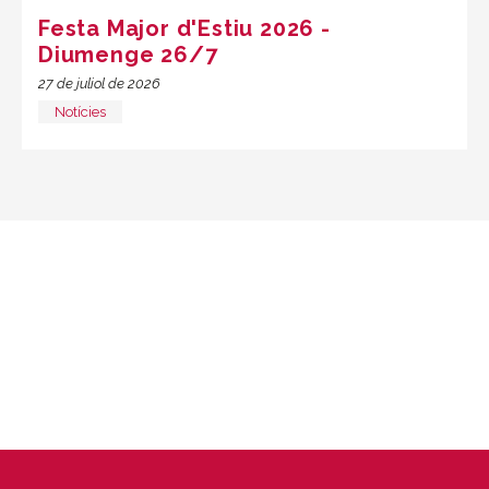
Festa Major d'Estiu 2026 -
Diumenge 26/7
27 de juliol de 2026
Notícies