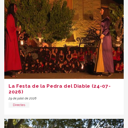
La Festa de la Pedra del Diable (24-07-
2026)
29 de juliol de 2026
Directes