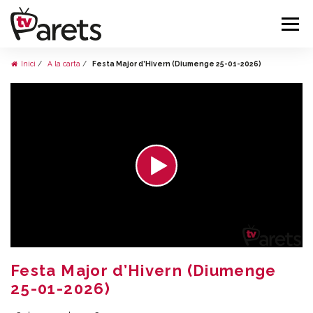
Inici
A la carta
Festa Major d’Hivern (Diumenge 25-01-2026)
Festa Major d’Hivern (Diumenge
25-01-2026)