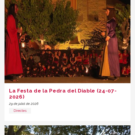
La Festa de la Pedra del Diable (24-07-
2026)
29 de juliol de 2026
Directes