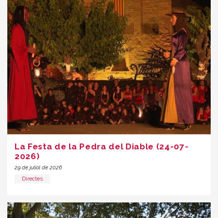
La Festa de la Pedra del Diable (24-07-
2026)
29 de juliol de 2026
Directes