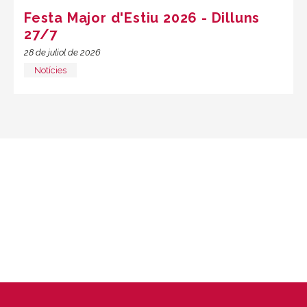
Festa Major d'Estiu 2026 - Dilluns
27/7
28 de juliol de 2026
Notícies