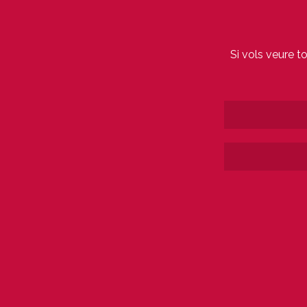
Si vols veure t