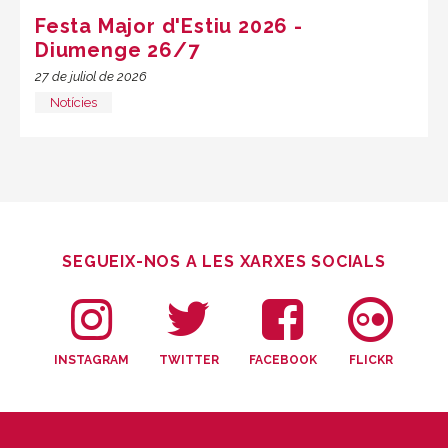
Festa Major d'Estiu 2026 -
Diumenge 26/7
27 de juliol de 2026
Notícies
SEGUEIX-NOS A LES XARXES SOCIALS
INSTAGRAM
TWITTER
FACEBOOK
FLICKR