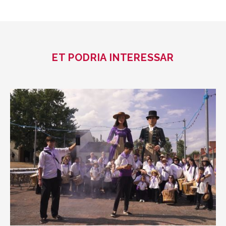
ET PODRIA INTERESSAR