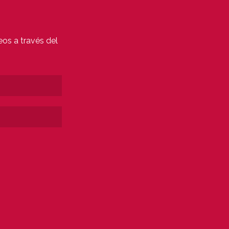
eos a través del