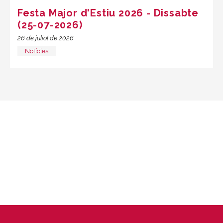
Festa Major d'Estiu 2026 - Dissabte
(25-07-2026)
26 de juliol de 2026
Notícies